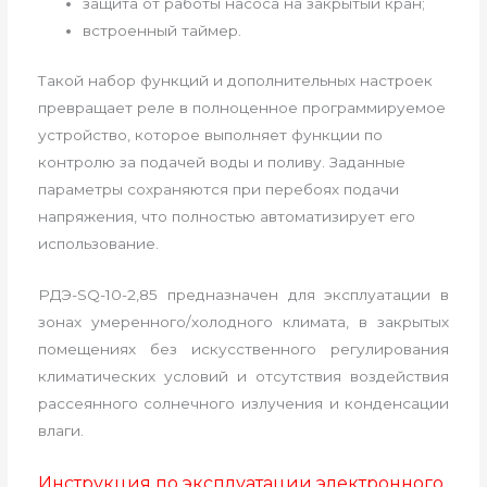
защита от работы насоса на закрытый кран;
встроенный таймер.
Такой набор функций и дополнительных настроек
превращает реле в полноценное программируемое
устройство, которое выполняет функции по
контролю за подачей воды и поливу. Заданные
параметры сохраняются при перебоях подачи
напряжения, что полностью автоматизирует его
использование.
РДЭ-SQ-10-2,85 предназначен для эксплуатации в
зонах умеренного/холодного климата, в закрытых
помещениях без искусственного регулирования
климатических условий и отсутствия воздействия
рассеянного солнечного излучения и конденсации
влаги.
Инструкция по эксплуатации электронного