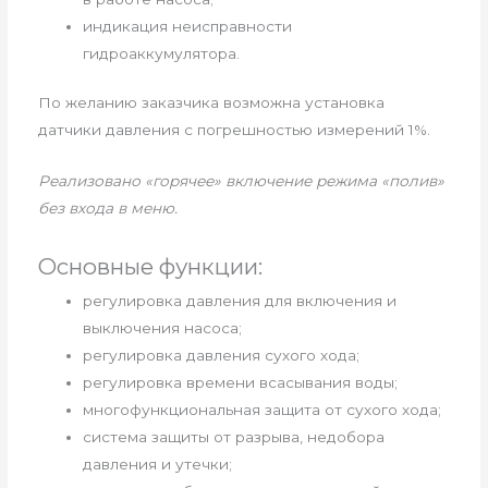
индикация неисправности
гидроаккумулятора.
По желанию заказчика возможна установка
датчики давления с погрешностью измерений 1%.
Реализовано «горячее» включение режима «полив»
без входа в меню.
Основные функции:
регулировка давления для включения и
выключения насоса;
регулировка давления сухого хода;
регулировка времени всасывания воды;
многофункциональная защита от сухого хода;
система защиты от разрыва, недобора
давления и утечки;