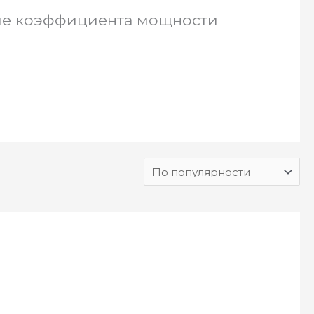
ие коэффициента мощности