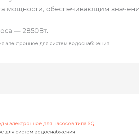
та мощности, обеспечивающим значен
оса ― 2850Вт.
ия электронное для систем водоснабжения
ое для систем водоснабжения