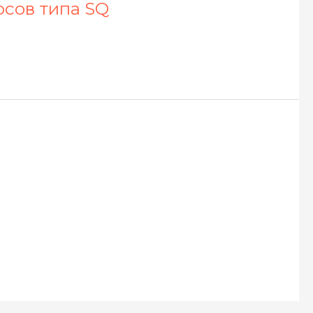
осов типа SQ