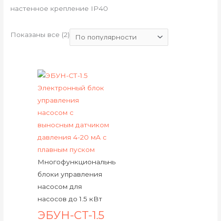
настенное крепление IP40
Показаны все (2)
Многофункциональные
блоки управления
насосом для
насосов до 1.5 кВт
ЭБУН-СТ-1.5