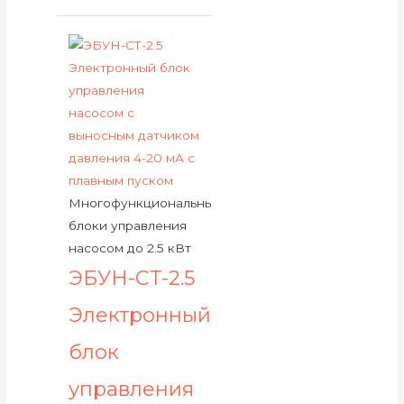
Многофункциональные
блоки управления
насосом до 2.5 кВт
ЭБУН-СТ-2.5
Электронный
блок
управления