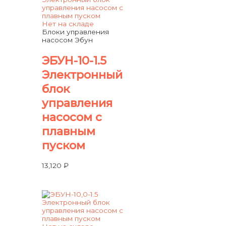
Нет на складе
Блоки управления
насосом Эбун
ЭБУН-10-1.5
Электронный
блок
управления
насосом с
плавным
пуском
13,120
₽