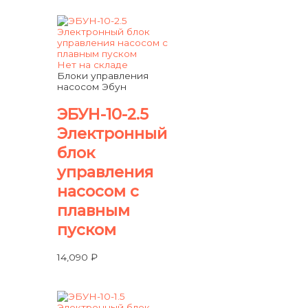
Нет на складе
Блоки управления
насосом Эбун
ЭБУН-10-2.5
Электронный
блок
управления
насосом с
плавным
пуском
14,090
₽