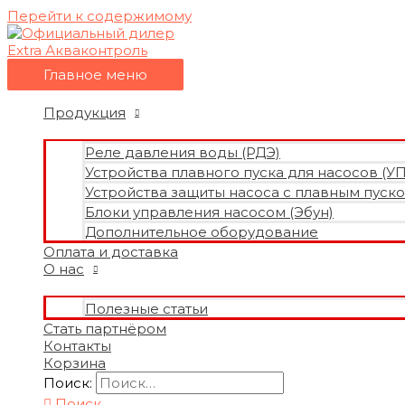
Перейти к содержимому
Главное меню
Продукция
Реле давления воды (РДЭ)
Устройства плавного пуска для насосов (У
Устройства защиты насоса с плавным пуско
Блоки управления насосом (Эбун)
Дополнительное оборудование
Оплата и доставка
О нас
Полезные статьи
Стать партнёром
Контакты
Корзина
Поиск:
Поиск