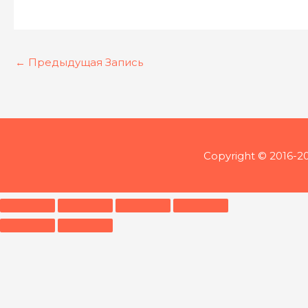
←
Предыдущая Запись
Copyright © 2016-2